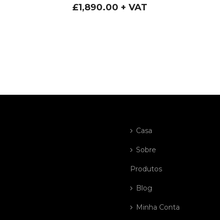
£
1,890.00
+ VAT
Casa
Sobre
Produtos
Blog
Minha Conta