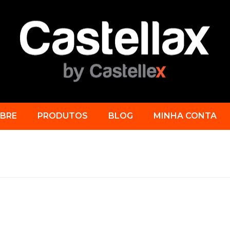
BRE
PRODUTOS
BLOG
MINHA CONTA