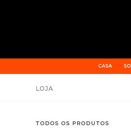
CASA
SO
LOJA
TODOS OS PRODUTOS