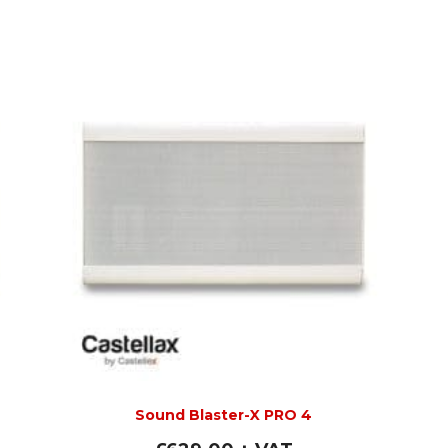
Sound Blaster-X PRO 4