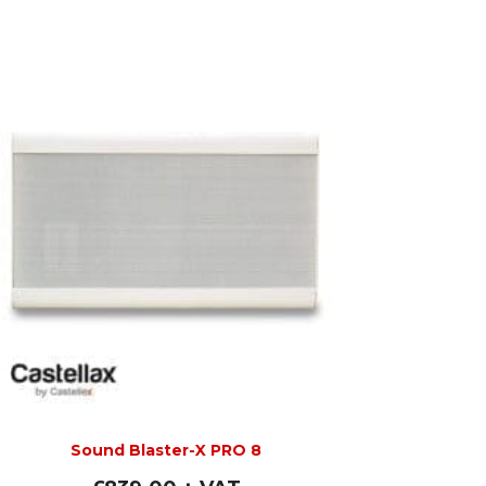
Sound Blaster-X PRO 8