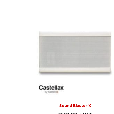
Sound Blaster-X