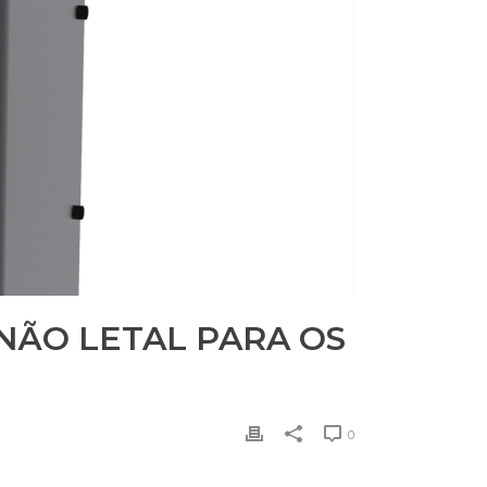
NÃO LETAL PARA OS
0