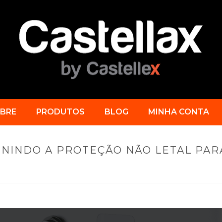
BRE
PRODUTOS
BLOG
MINHA CONTA
ININDO A PROTEÇÃO NÃO LETAL PAR