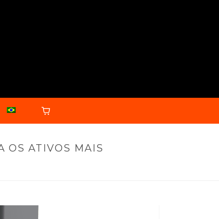
A OS ATIVOS MAIS