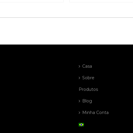
Casa
Sobre
Produtos
Blog
Minha Conta