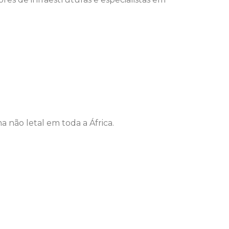
 não letal em toda a África.