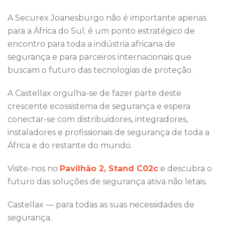
A Securex Joanesburgo não é importante apenas
para a África do Sul; é um ponto estratégico de
encontro para toda a indústria africana de
segurança e para parceiros internacionais que
buscam o futuro das tecnologias de proteção.
A Castellax orgulha-se de fazer parte deste
crescente ecossistema de segurança e espera
conectar-se com distribuidores, integradores,
instaladores e profissionais de segurança de toda a
África e do restante do mundo.
Visite-nos no
Pavilhão 2, Stand C02c
e descubra o
futuro das soluções de segurança ativa não letais.
Castellax — para todas as suas necessidades de
segurança.