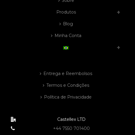
Sobre
Produtos
Blog
Minha Conta
Entrega e Reembolsos
Termos e Condições
Política de Privacidade
Castellex LTD
+44 7550 701400