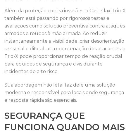
Além da proteção contra invasões, o Castellax Trio-X
também está passando por rigorosos testes e
avaliações como solução preventiva contra ataques
armados e roubos à mão armada. Ao reduzir
instantaneamente a visibilidade, criar desorientação
sensorial e dificultar a coordenação dos atacantes, o
Trio-X pode proporcionar tempo de reação crucial
para equipes de segurança e civis durante
incidentes de alto risco.
Sua abordagem não letal faz dele uma solução
moderna e responsável para locais onde segurança
e resposta rápida são essenciais.
SEGURANÇA QUE
FUNCIONA QUANDO MAIS