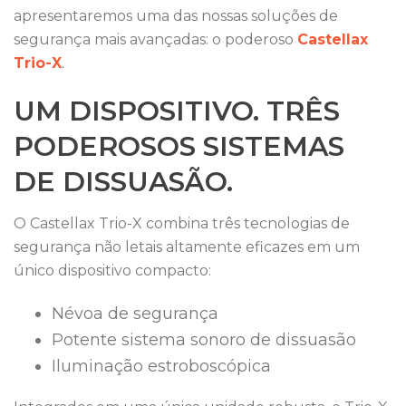
apresentaremos uma das nossas soluções de
segurança mais avançadas: o poderoso
Castellax
Trio-X
.
UM DISPOSITIVO. TRÊS
PODEROSOS SISTEMAS
DE DISSUASÃO.
O Castellax Trio-X combina três tecnologias de
segurança não letais altamente eficazes em um
único dispositivo compacto:
Névoa de segurança
Potente sistema sonoro de dissuasão
Iluminação estroboscópica