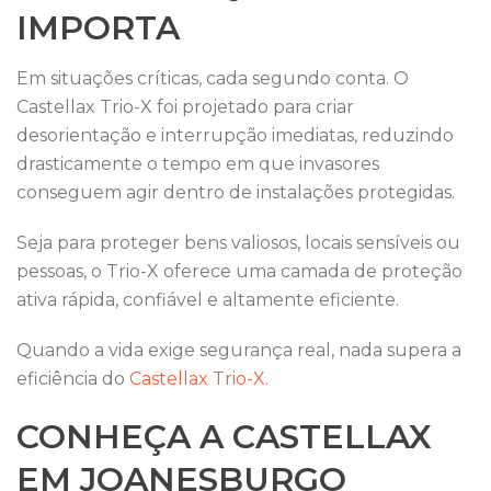
IMPORTA
Em situações críticas, cada segundo conta. O
Castellax Trio-X foi projetado para criar
desorientação e interrupção imediatas, reduzindo
drasticamente o tempo em que invasores
conseguem agir dentro de instalações protegidas.
Seja para proteger bens valiosos, locais sensíveis ou
pessoas, o Trio-X oferece uma camada de proteção
ativa rápida, confiável e altamente eficiente.
Quando a vida exige segurança real, nada supera a
eficiência do
Castellax Trio-X
.
CONHEÇA A CASTELLAX
EM JOANESBURGO