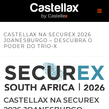
CASTELLAX NA SECUREX 2026
JOANESBURGO – DESCUBRA O
PODER DO TRIO-X
CASTELLAX NA SECUREX