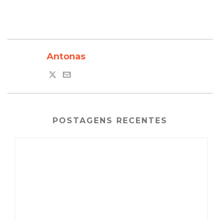
Antonas
POSTAGENS RECENTES