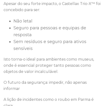
Apesar do seu forte impacto, o Castellax Trio-X™ foi
concebido para ser:
Não letal
Seguro para pessoas e equipas de
resposta
Sem resíduos e seguro para ativos
sensíveis
Isto torna-o ideal para ambientes como museus,
onde é essencial proteger tanto pessoas como
objetos de valor incalculável.
O futuro da segurança: impedir, não apenas
informar
A lição de incidentes como o roubo em Parma é
clara: