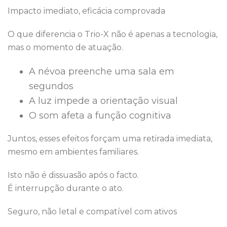
Impacto imediato, eficácia comprovada
O que diferencia o Trio-X não é apenas a tecnologia,
mas o momento de atuação.
A névoa preenche uma sala em
segundos
A luz impede a orientação visual
O som afeta a função cognitiva
Juntos, esses efeitos forçam uma retirada imediata,
mesmo em ambientes familiares.
Isto não é dissuasão após o facto.
É interrupção durante o ato.
Seguro, não letal e compatível com ativos