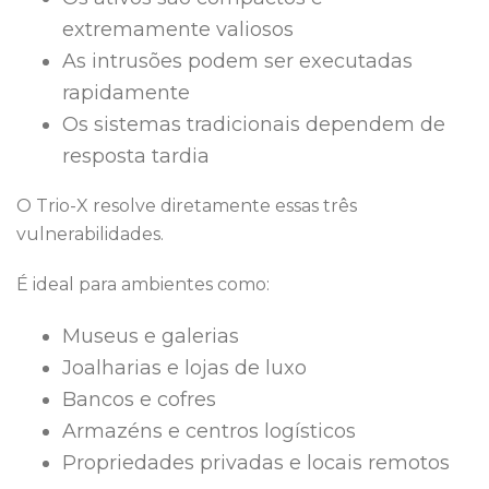
extremamente valiosos
As intrusões podem ser executadas
rapidamente
Os sistemas tradicionais dependem de
resposta tardia
O Trio-X resolve diretamente essas três
vulnerabilidades.
É ideal para ambientes como:
Museus e galerias
Joalharias e lojas de luxo
Bancos e cofres
Armazéns e centros logísticos
Propriedades privadas e locais remotos