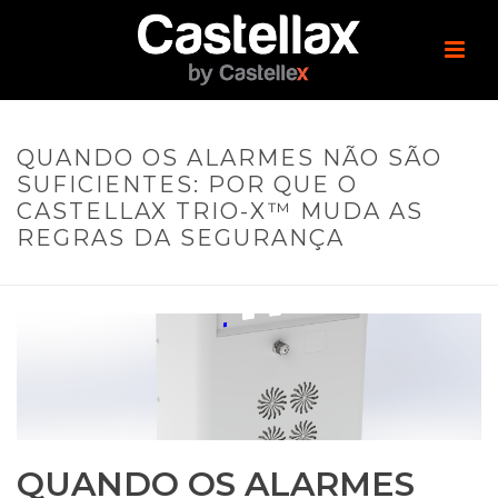
QUANDO OS ALARMES NÃO SÃO
SUFICIENTES: POR QUE O
CASTELLAX TRIO-X™ MUDA AS
REGRAS DA SEGURANÇA
QUANDO OS ALARMES