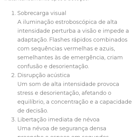
Sobrecarga visual
A iluminação estroboscópica de alta
intensidade perturba a visão e impede a
adaptação. Flashes rápidos combinados
com sequências vermelhas e azuis,
semelhantes às de emergência, criam
confusão e desorientação.
Disrupção acústica
Um som de alta intensidade provoca
stress e desorientação, afetando o
equilíbrio, a concentração e a capacidade
de decisão.
Libertação imediata de névoa
Uma névoa de segurança densa