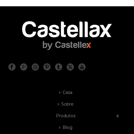
Casa
Sobre
Produtos
Blog