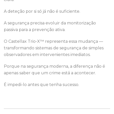
A deteção por si só já não é suficiente.
A segurança precisa evoluir da monitorização
passiva para a prevenção ativa.
O Castellax Trio-X™ representa essa mudança —
transformando sistemas de segurança de simples
observadores em intervenientes imediatos.
Porque na segurança moderna, a diferença não é
apenas saber que um crime está a acontecer.
É impedi-lo antes que tenha sucesso.