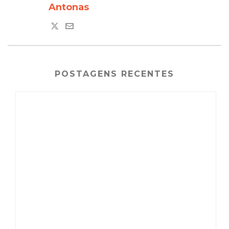
Antonas
POSTAGENS RECENTES