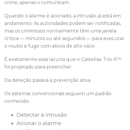
crime, apenas o comunicam.
Quando o alarme é acionado, a intrusão já está em
andamento. As autoridades podem ser notificadas,
mas os criminosos normalmente têm uma janela
crítica — minutos ou até segundos — para executar
o roubo e fugir com ativos de alto valor.
É exatamente essa lacuna que o Castellax Trio-X™
foi projetado para preencher.
Da deteção passiva à prevenção ativa
Os sistemas convencionais seguem um padrão
conhecido:
Detectar a intrusão
Acionar o alarme