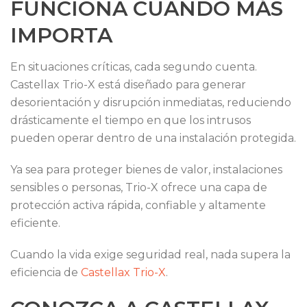
FUNCIONA CUANDO MÁS
IMPORTA
En situaciones críticas, cada segundo cuenta.
Castellax Trio-X está diseñado para generar
desorientación y disrupción inmediatas, reduciendo
drásticamente el tiempo en que los intrusos
pueden operar dentro de una instalación protegida.
Ya sea para proteger bienes de valor, instalaciones
sensibles o personas, Trio-X ofrece una capa de
protección activa rápida, confiable y altamente
eficiente.
Cuando la vida exige seguridad real, nada supera la
eficiencia de
Castellax Trio-X
.