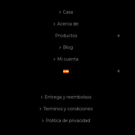
Casa
Acerca de
Productos
Blog
Mi cuenta
Entrega y reembolsos
Terminos y condiciones
Politica de privacidad