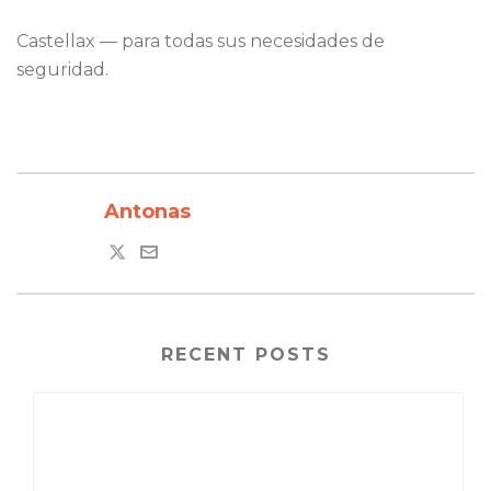
Castellax — para todas sus necesidades de
seguridad.
Antonas
RECENT POSTS