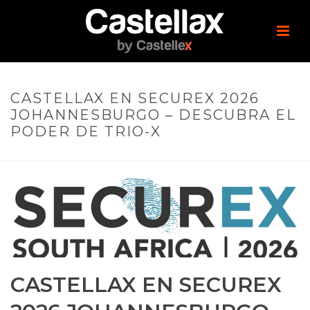
CASTELLAX EN SECUREX 2026
JOHANNESBURGO – DESCUBRA EL
PODER DE TRIO-X
CASTELLAX EN SECUREX