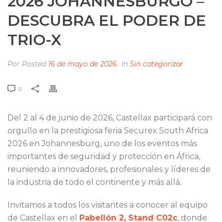
2026 JOHANNESBURGO –
DESCUBRA EL PODER DE
TRIO-X
Por
Posted
16 de mayo de 2026
In
Sin categorizar
0
Del 2 al 4 de junio de 2026, Castellax participará con
orgullo en la prestigiosa feria Securex South Africa
2026 en Johannesburg, uno de los eventos más
importantes de seguridad y protección en África,
reuniendo a innovadores, profesionales y líderes de
la industria de todo el continente y más allá.
Invitamos a todos los visitantes a conocer al equipo
de Castellax en el
Pabellón 2, Stand C02c
, donde