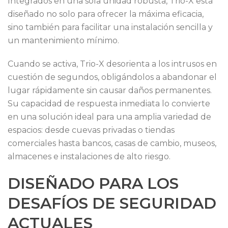
Integrados en una sola unidad robusta, Trio-X está
diseñado no solo para ofrecer la máxima eficacia,
sino también para facilitar una instalación sencilla y
un mantenimiento mínimo.
Cuando se activa, Trio-X desorienta a los intrusos en
cuestión de segundos, obligándolos a abandonar el
lugar rápidamente sin causar daños permanentes.
Su capacidad de respuesta inmediata lo convierte
en una solución ideal para una amplia variedad de
espacios: desde cuevas privadas o tiendas
comerciales hasta bancos, casas de cambio, museos,
almacenes e instalaciones de alto riesgo.
DISEÑADO PARA LOS
DESAFÍOS DE SEGURIDAD
ACTUALES