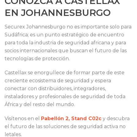
CONOZCA A CASTELLAX
EN JOHANNESBURGO
Securex Johannesburgo no es importante solo para
Sudáfrica; es un punto estratégico de encuentro
para toda la industria de seguridad africana y para
socios internacionales que buscan el futuro de las
tecnologías de protección.
Castellax se enorgullece de formar parte de este
creciente ecosistema de seguridad y espera
conectar con distribuidores, integradores,
instaladores y profesionales de seguridad de toda
África y del resto del mundo.
Visítenos en el
Pabellón 2, Stand C02c
y descubra
el futuro de las soluciones de seguridad activa no
letales.