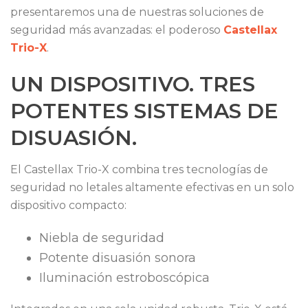
presentaremos una de nuestras soluciones de
seguridad más avanzadas: el poderoso
Castellax
Trio-X
.
UN DISPOSITIVO. TRES
POTENTES SISTEMAS DE
DISUASIÓN.
El Castellax Trio-X combina tres tecnologías de
seguridad no letales altamente efectivas en un solo
dispositivo compacto:
Niebla de seguridad
Potente disuasión sonora
Iluminación estroboscópica