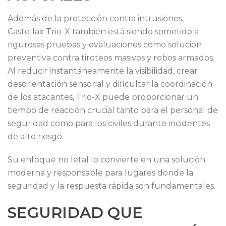
Además de la protección contra intrusiones,
Castellax Trio-X también está siendo sometido a
rigurosas pruebas y evaluaciones como solución
preventiva contra tiroteos masivos y robos armados.
Al reducir instantáneamente la visibilidad, crear
desorientación sensorial y dificultar la coordinación
de los atacantes, Trio-X puede proporcionar un
tiempo de reacción crucial tanto para el personal de
seguridad como para los civiles durante incidentes
de alto riesgo.
Su enfoque no letal lo convierte en una solución
moderna y responsable para lugares donde la
seguridad y la respuesta rápida son fundamentales.
SEGURIDAD QUE