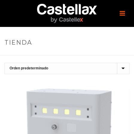
TIENDA