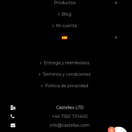
Productos
Blog
Mi cuenta
Entrega y reembolsos
Terminos y condiciones
Politica de privacidad
Castellex LTD
+44 7550 701400
info@castellax.com
0