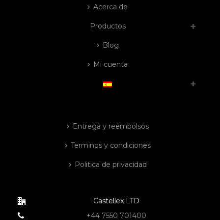
Acerca de
Productos
Blog
Mi cuenta
Entrega y reembolsos
Terminos y condiciones
Politica de privacidad
Castellex LTD
+44 7550 701400