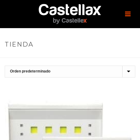
TIENDA