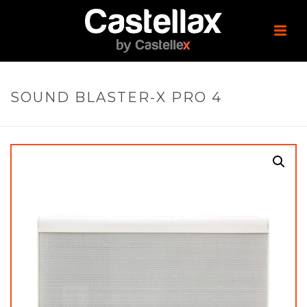
SOUND BLASTER-X PRO 4