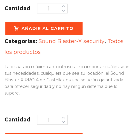
Cantidad
AÑADIR AL CARRITO
Categorías:
Sound Blaster-X security
,
Todos
los productos
La disuasión máxima anti-intrusos – sin importar cuáles sean
sus necesidades, cualquiera que sea su locación, el Sound
Blaster-X PRO 4 de Castellax es una solución garantizada
para ofrecer seguridad y no hay ningún sistema que lo
supere.
Cantidad