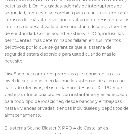
baterías de LiOn integradas, además de interruptores de
seguridad, todo esto se combina para crear un sistema anti-
intrusos del más alto nivel que es altamente resistente a los
intentos de desactivarlo o desconectarlo desde las fuentes
de electricidad. Con el Sound Blaster-X PRO 4, incluso los
delincuentes más determinados fallarán en sus intentos
delictivos, por lo que se garantiza que el sistema de
seguridad estará disponible para usted cuando más lo
necesite.
Diseñado para proteger premisas que requieren un alto
nivel de seguridad, o en las que los sistemas de alarma no
han sido efectivos, el sistema Sound Blaster-X PRO 4 de
Castellax ofrece una protección instantánea y es adecuado
para todo tipo de locaciones, desde bancos y embajadas
hasta viviendas privadas, tiendas individuales y depósitos de
almacenamiento.
El sistema Sound Blaster-X PRO 4 de Castellax es