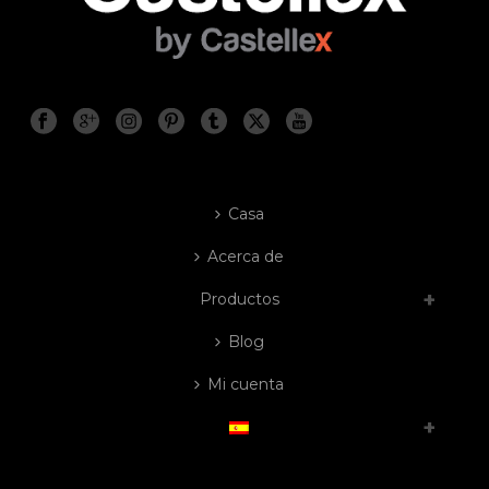
Casa
Acerca de
Productos
Blog
Mi cuenta