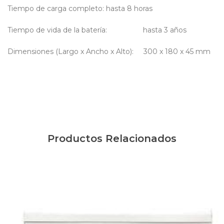
Tiempo de carga completo: hasta 8 horas
Tiempo de vida de la batería: hasta 3 años
Dimensiones (Largo x Ancho x Alto): 300 x 180 x 45 mm
Productos Relacionados