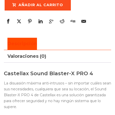
AÑADIR AL CARRITO
Descripción
Valoraciones (0)
Castellax Sound Blaster-X PRO 4
La disuasión máxima anti-intrusos – sin importar cuáles sean
sus necesidades, cualquiera que sea su locación, el Sound
Blaster-X PRO 4 de Castellax es una solución garantizada
para ofrecer seguridad y no hay ningún sistema que lo
supere.