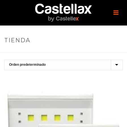
TIENDA