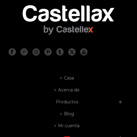
Casa
Acerca de
Productos
Blog
Mi cuenta