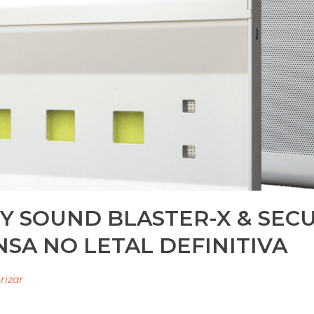
Y SOUND BLASTER-X & SECU
NSA NO LETAL DEFINITIVA
rizar