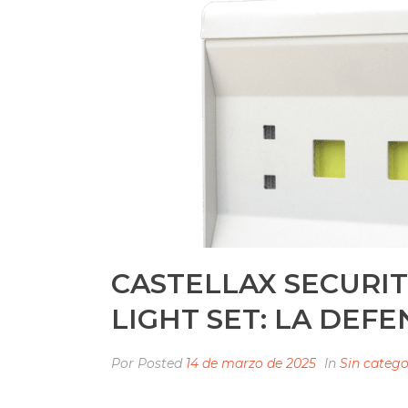
CASTELLAX SECURIT
LIGHT SET: LA DEFE
Por
Posted
14 de marzo de 2025
In
Sin catego