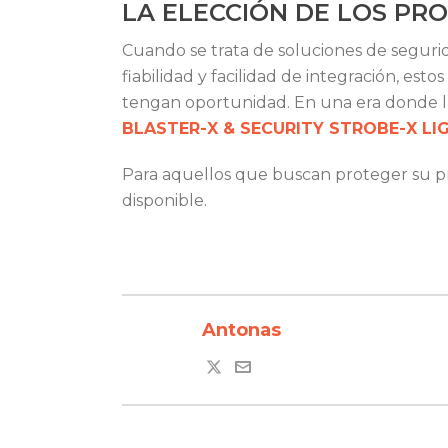
LA ELECCIÓN DE LOS PR
Cuando se trata de soluciones de segurid
fiabilidad y facilidad de integración, est
tengan oportunidad. En una era donde las
BLASTER-X & SECURITY STROBE-X LI
Para aquellos que buscan proteger su pro
disponible.
Antonas