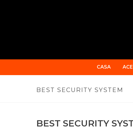
CASA
ACE
BEST SECURITY SYSTEM
BEST SECURITY SYS