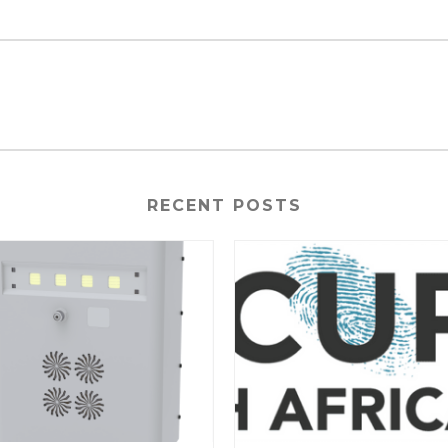
RECENT POSTS