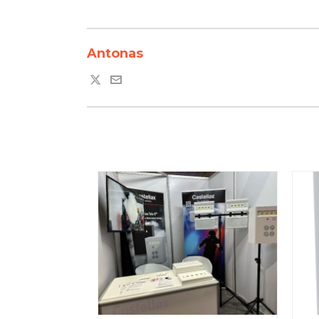
Antonas